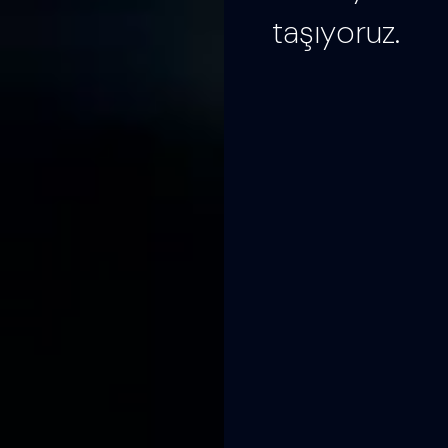
taşıyoruz.