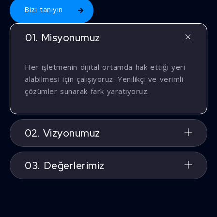
Bizi tanıyın
01. Misyonumuz
Her işletmenin dijital ortamda hak ettiği yeri
alabilmesi için çalışıyoruz. Yenilikçi ve verimli
çözümler sunarak fark yaratıyoruz.
02. Vizyonumuz
03. Değerlerimiz