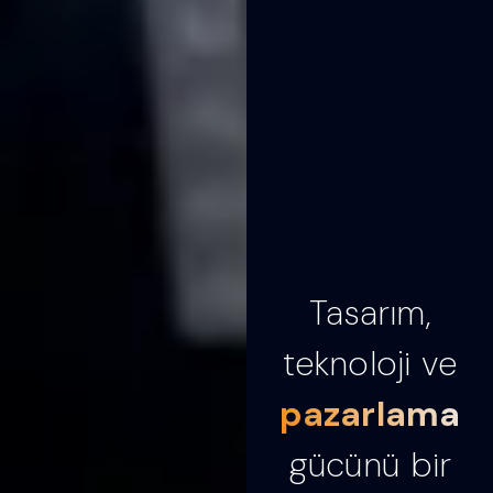
Tasarım,
teknoloji ve
pazarlama
gücünü bir