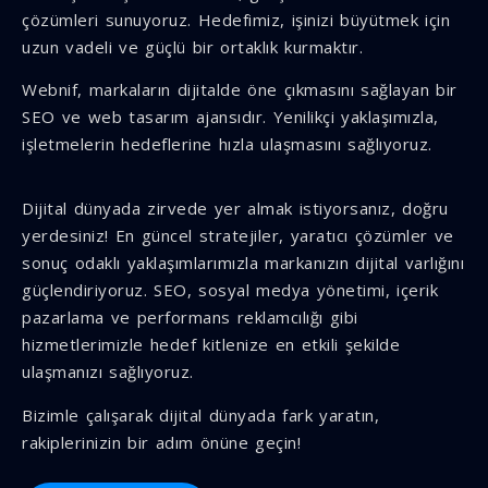
çözümleri sunuyoruz. Hedefimiz, işinizi büyütmek için
uzun vadeli ve güçlü bir ortaklık kurmaktır.
Webnif, markaların dijitalde öne çıkmasını sağlayan bir
SEO ve web tasarım ajansıdır. Yenilikçi yaklaşımızla,
işletmelerin hedeflerine hızla ulaşmasını sağlıyoruz.
Dijital dünyada zirvede yer almak istiyorsanız, doğru
yerdesiniz! En güncel stratejiler, yaratıcı çözümler ve
sonuç odaklı yaklaşımlarımızla markanızın dijital varlığını
güçlendiriyoruz. SEO, sosyal medya yönetimi, içerik
pazarlama ve performans reklamcılığı gibi
hizmetlerimizle hedef kitlenize en etkili şekilde
ulaşmanızı sağlıyoruz.
Bizimle çalışarak dijital dünyada fark yaratın,
rakiplerinizin bir adım önüne geçin!