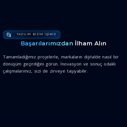
📂
YAZILIM BIZIM IŞIMIZ
Başarılarımızdan
İlham Alın
Tamamladığımız projelerle, markaların dijitalde nasıl bir
dönüşüm geçirdiğini görün. İnovasyon ve sonuç odaklı
çalışmalarımız, sizi de zirveye taşıyabilir.