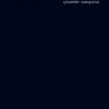
çözümler sunuyoruz.