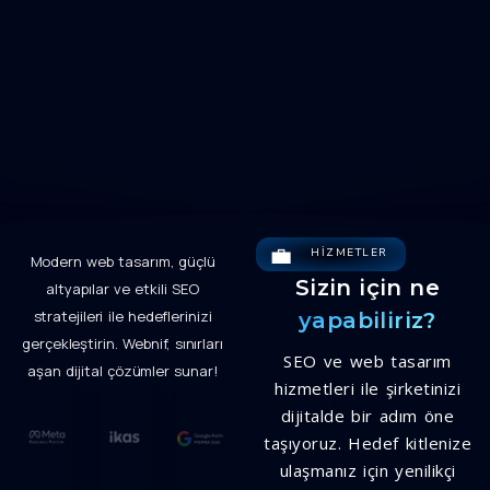
💼
HIZMETLER
Modern web tasarım, güçlü
Sizin için ne
altyapılar ve etkili SEO
stratejileri ile hedeflerinizi
yapabiliriz?
gerçekleştirin. Webnif, sınırları
SEO ve web tasarım
aşan dijital çözümler sunar!
hizmetleri ile şirketinizi
dijitalde bir adım öne
taşıyoruz. Hedef kitlenize
ulaşmanız için yenilikçi