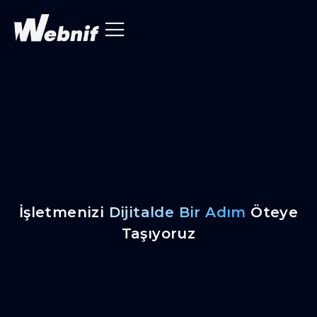
İşletmenizi
Dijitalde Bir Adım
Öteye
Taşıyoruz